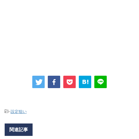
-
設定狙い
関連記事