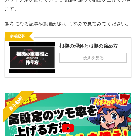
ます。
参考になる記事や動画がありますので見てみてください。
参考記事
根拠の理解と根拠の強め方
続きを見る
参考動画