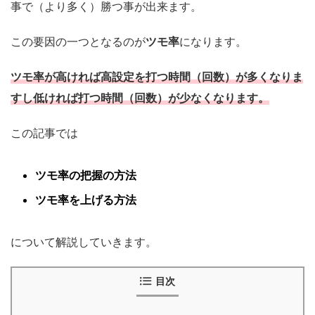
事で（より多く）勝つ事が出来ます。
この要因の一つとなるのが
ツモ率
になります。
ツモ率が高ければ高設定を打つ時間（回数）が多くなりま
すし低ければ打つ時間（回数）が少なくなります。
この記事では
ツモ率の把握の方法
ツモ率を上げる方法
について解説していきます。
目次