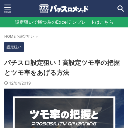
設定狙いで勝つ為のExcelテンプレートはこちら
HOME
>
設定狙い
>
設定狙い
パチスロ設定狙い！高設定ツモ率の把握
とツモ率をあげる方法
12/04/2019