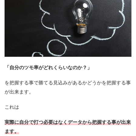
「自分のツモ率がどれくらいなのか？」
を把握する事で勝てる見込みがあるかどうかを把握する事
が出来ます。
これは
実際に自分で打つ必要はなくデータから把握する事が出来
ます。