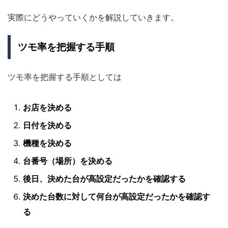
実際にどうやっていくかを解説していきます。
ツモ率を把握する手順
ツモ率を把握する手順としては
お店を決める
日付を決める
機種を決める
台番号（場所）を決める
後日、決めた台が高設定だったかを確認する
決めた台数に対して何台が高設定だったかを確認す
る