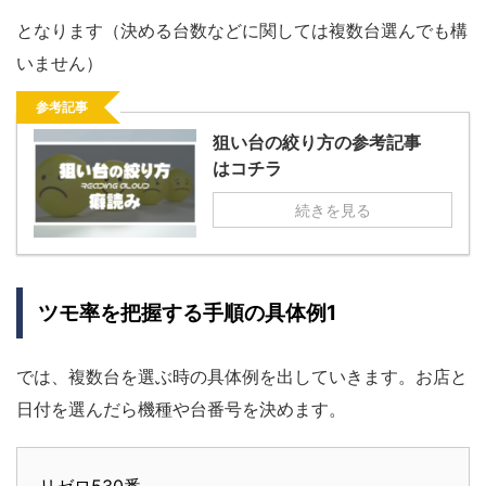
となります（決める台数などに関しては複数台選んでも構
いません）
参考記事
狙い台の絞り方の参考記事
はコチラ
続きを見る
ツモ率を把握する手順の具体例1
では、複数台を選ぶ時の具体例を出していきます。お店と
日付を選んだら機種や台番号を決めます。