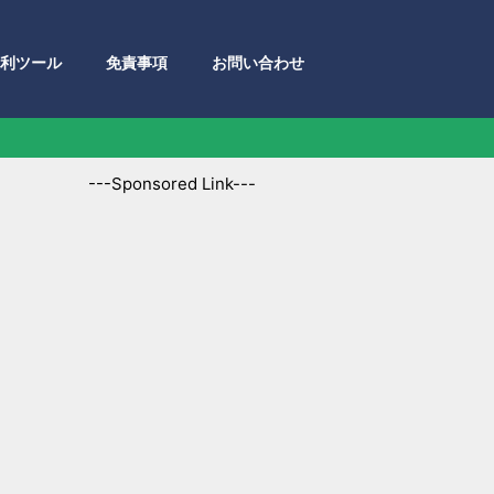
利ツール
免責事項
お問い合わせ
---Sponsored Link---