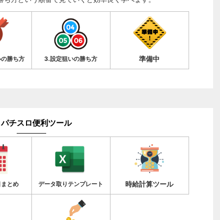
いの勝ち方
3.設定狙いの勝ち方
準備中
パチスロ便利ツール
日まとめ
データ取りテンプレート
時給計算ツール