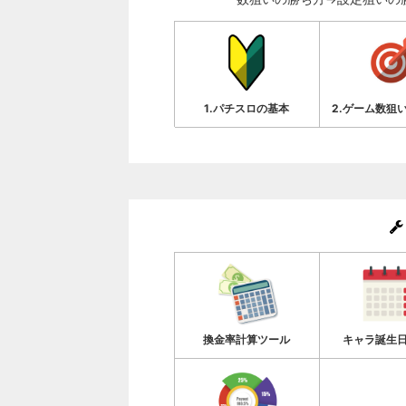
1.パチスロの基本
2.ゲーム数狙
換金率計算ツール
キャラ誕生