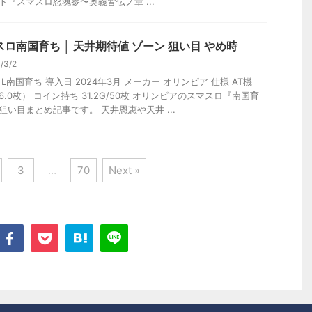
ト『スマスロ忍魂参〜奥義皆伝ノ章 ...
ロ南国育ち │ 天井期待値 ゾーン 狙い目 やめ時
4/3/2
 L南国育ち 導入日 2024年3月 メーカー オリンピア 仕様 AT機
6.0枚） コイン持ち 31.2G/50枚 オリンピアのスマスロ『南国育
狙い目まとめ記事です。 天井恩恵や天井 ...
3
…
70
Next »