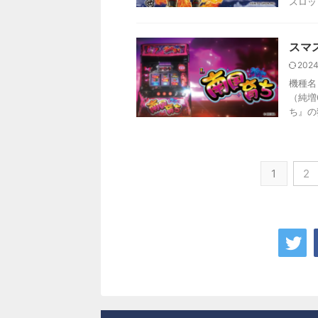
スロッ
スマス
202
機種名
（純増
ち』の
1
2