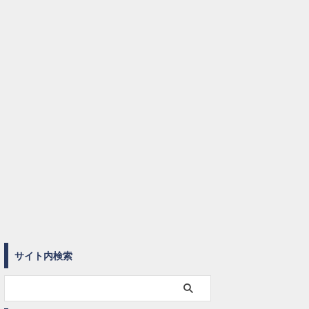
サイト内検索