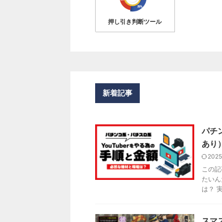
押し引き判断ツール
新着記事
パチ
あり
2025
この記
たいん
は？ 
スマス