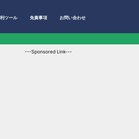
利ツール
免責事項
お問い合わせ
---Sponsored Link---