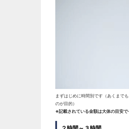
まずはじめに時間別です（あくまでも
のが目的）
※記載されている金額は大体の目安で
２時間～３時間