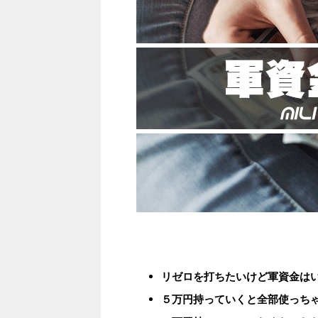
リゼロを打ちたいけど軍資金は
５万円持っていくと全部使っち