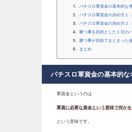
パチスロ軍資金の基本的な
パチスロ軍資金の決め方１
パチスロ軍資金の決め方２
勝つ事を目的とした１日の
勝つ事が目的でまとまった
まとめ
パチスロ軍資金の基本的な
軍資金というのは
軍資に必要な資金という意味で何かを
という意味です。