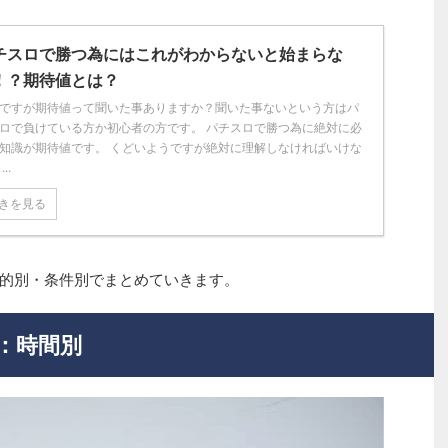
チスロで勝つ為にはこれがわからないと始まらな
！？期待値とは？
ですが期待値って聞いた事ありますか？聞いた事ないという方はパ
ロで負けている方か初心者の方です。 パチスロで勝つ為に絶対に必
知識が期待値です。 くどいようですが絶対に理解しなければいけな
..
きを見る
的別・条件別でまとめていきます。
：時間別