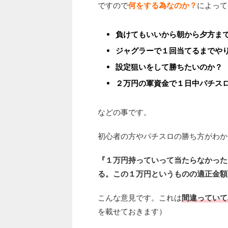
ですので
何をする為なのか？
によって
負けてもいいから朝から夕方ま
ジャグラーで１回当てるまでや
設定狙いをして勝ちたいのか？
２万円の軍資金で１日中パチス
などの事です。
初心者の方やパチスロの勝ち方がわか
『１万円持っていって当たらなかった
る。この１万円というものの適正金額
こんな意見です。これは
間違っていて
を載せておきます）