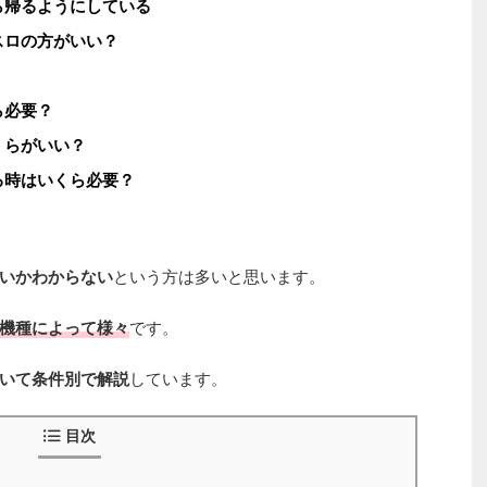
ら帰るようにしている
スロの方がいい？
ら必要？
くらがいい？
る時はいくら必要？
いかわからない
という方は多いと思います。
機種によって様々
です。
いて条件別で解説
しています。
目次