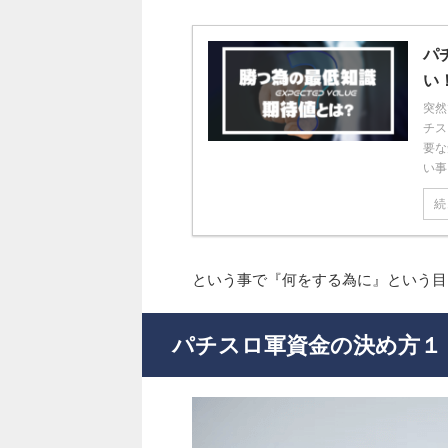
パ
い
突然
チス
要な
い事 .
続
という事で『何をする為に』という目
パチスロ軍資金の決め方１