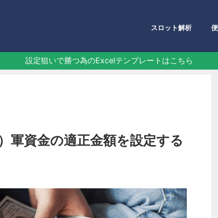
スロット解析
便
設定狙いで勝つ為のExcelテンプレートはこちら
）軍資金の適正金額を設定する
】