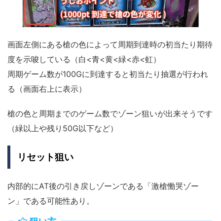
画面左側にある槍の色によって周期到達時の初当たり期待
度を示唆している（白<青<黄<緑<赤<虹）
周期ゲーム数が100Gに到達すると初当たり抽選が行われ
る（画面右上に表示）
槍の色と周期までのゲーム数でゾーン狙いが出来そうです
（緑以上や残り50G以下など）
リセット狙い
内部的にAT後の引き戻しゾーンである「激槍慟哭ゾー
ン」である可能性あり。