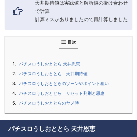
天井期待値は実践値と解析値の掛け合わせ
で計算
計算ミスがありましたので再計算しました
目次
パチスロうしおととら 天井恩恵
パチスロうしおととら 天井期待値
パチスロうしおととらのゾーンやポイント狙い
パチスロうしおととら リセット判別と恩恵
パチスロうしおととらのヤメ時
パチスロうしおととら 天井恩恵