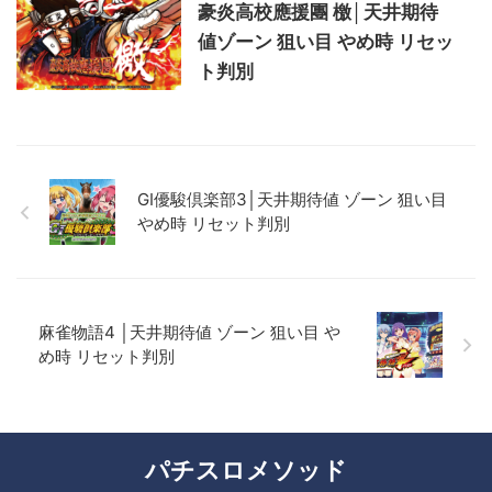
豪炎高校應援團 檄│天井期待
値ゾーン 狙い目 やめ時 リセッ
ト判別
GⅠ優駿倶楽部3│天井期待値 ゾーン 狙い目
やめ時 リセット判別
麻雀物語4 │天井期待値 ゾーン 狙い目 や
め時 リセット判別
パチスロメソッド