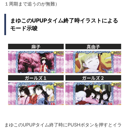
１周期まで追うのが無難）
まゆこのUPUPタイム終了時イラストによる
モード示唆
まゆこのUPUPタイム終了時にPUSHボタンを押すとイラ