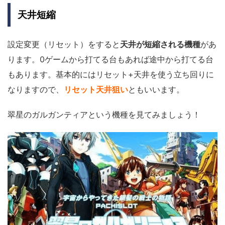
天井短縮
設定変更（リセット）をすると
天井が短縮される機種
があ
ります。0ゲームから打てる台もあれば途中から打てる台
もあります。基本的にはリセット+天井を使う立ち回りに
なりますので、
リセット天井狙い
ともいいます。
翠星のガルガンティアという機種を見てみましょう！