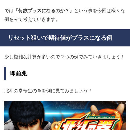
では
「何故プラスになるのか？」
という事を今回は様々な
例をみて考えていきます。
リセット狙いで期待値がプラスになる例
少し複雑な計算が多いので２つの例でみていきましょう！
即前兆
北斗の拳転生の章を例に見てみましょう！