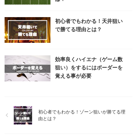
初心者でもわかる！天井狙い
で勝てる理由とは？
効率良くハイエナ（ゲーム数
狙い）をするにはボーダーを
覚える事が必要
初心者でもわかる！ゾーン狙いが勝てる理
由とは？