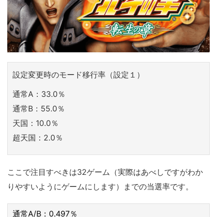
設定変更時のモード移行率（設定１）
通常A：33.0％
通常B：55.0％
天国：10.0％
超天国：2.0％
ここで注目すべきは32ゲーム（実際はあべしですがわか
りやすいようにゲームにします）までの当選率です。
通常A/B：0.497％