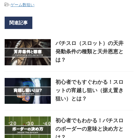
-
ゲーム数狙い
関連記事
パチスロ（スロット）の天井
発動条件の種類と天井恩恵と
は？
初心者でもすぐわかる！スロ
ットの宵越し狙い（据え置き
狙い）とは？
初心者でもわかる！パチスロ
のボーダーの意味と決め方と
は？