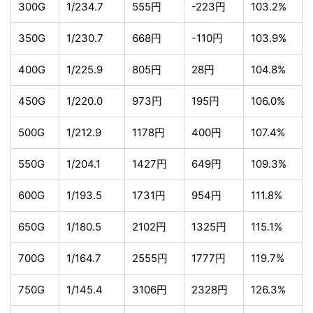
300G
1/234.7
555円
-223円
103.2%
350G
1/230.7
668円
-110円
103.9%
400G
1/225.9
805円
28円
104.8%
450G
1/220.0
973円
195円
106.0%
500G
1/212.9
1178円
400円
107.4%
550G
1/204.1
1427円
649円
109.3%
600G
1/193.5
1731円
954円
111.8%
650G
1/180.5
2102円
1325円
115.1%
700G
1/164.7
2555円
1777円
119.7%
750G
1/145.4
3106円
2328円
126.3%