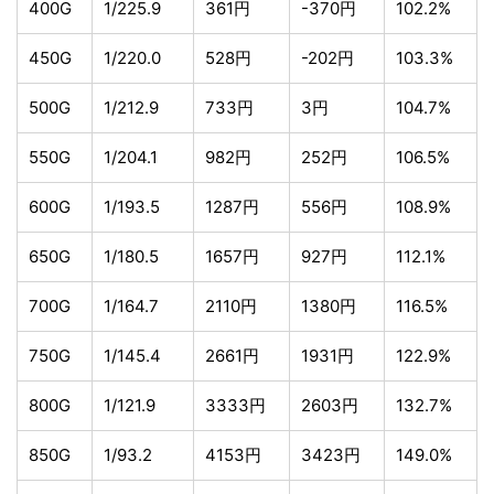
400G
1/225.9
361円
-370円
102.2%
450G
1/220.0
528円
-202円
103.3%
500G
1/212.9
733円
3円
104.7%
550G
1/204.1
982円
252円
106.5%
600G
1/193.5
1287円
556円
108.9%
650G
1/180.5
1657円
927円
112.1%
700G
1/164.7
2110円
1380円
116.5%
750G
1/145.4
2661円
1931円
122.9%
800G
1/121.9
3333円
2603円
132.7%
850G
1/93.2
4153円
3423円
149.0%