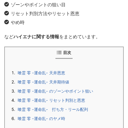
ゾーンやポイントの狙い目
リセット判別方法やリセット恩恵
やめ時
など
ハイエナに関する情報
をまとめています。
目次
喰霊 零 -運命乱- 天井恩恵
喰霊 零 -運命乱- 天井期待値
喰霊 零 -運命乱- のゾーンやポイント狙い
喰霊 零 -運命乱- リセット判別と恩恵
喰霊 零 -運命乱- 打ち方・リール配列
喰霊 零 -運命乱- のヤメ時