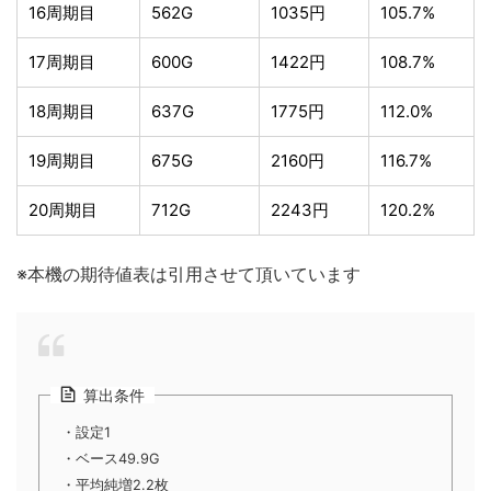
16周期目
562G
1035円
105.7%
17周期目
600G
1422円
108.7%
18周期目
637G
1775円
112.0%
19周期目
675G
2160円
116.7%
20周期目
712G
2243円
120.2%
※本機の期待値表は引用させて頂いています
算出条件
・設定1
・ベース49.9G
・平均純増2.2枚