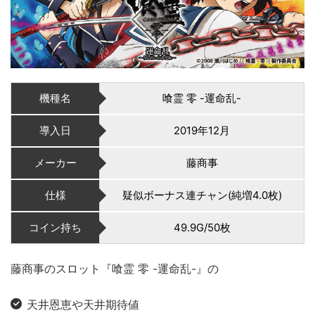
機種名
喰霊 零 -運命乱-
導入日
2019年12月
メーカー
藤商事
仕様
疑似ボーナス連チャン(純増4.0枚)
コイン持ち
49.9G/50枚
藤商事のスロット『喰霊 零 -運命乱-』の
天井恩恵や天井期待値