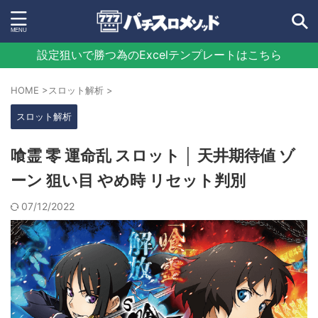
設定狙いで勝つ為のExcelテンプレートはこちら
HOME
>
スロット解析
>
スロット解析
喰霊 零 運命乱 スロット │ 天井期待値 ゾ
ーン 狙い目 やめ時 リセット判別
07/12/2022