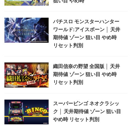
狙い目 やめ時
パチスロ モンスターハンター
ワールド:アイスボーン │ 天井
期待値 ゾーン 狙い目 やめ時
リセット判別
織田信奈の野望 全国版 │ 天井
期待値 ゾーン 狙い目 やめ時
リセット判別
スーパービンゴ ネオクラシッ
ク │ 天井期待値 ゾーン 狙い目
やめ時 リセット判別