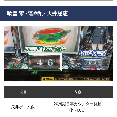
喰霊 零 -運命乱- 天井恩恵
項目
内容
20周期目零カウンター発動
天井ゲーム数
(約760G)