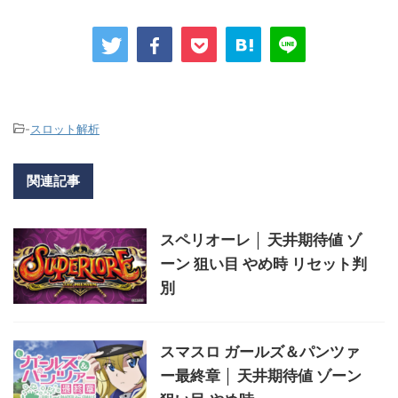
-
スロット解析
関連記事
スペリオーレ │ 天井期待値 ゾ
ーン 狙い目 やめ時 リセット判
別
スマスロ ガールズ＆パンツァ
ー最終章 │ 天井期待値 ゾーン