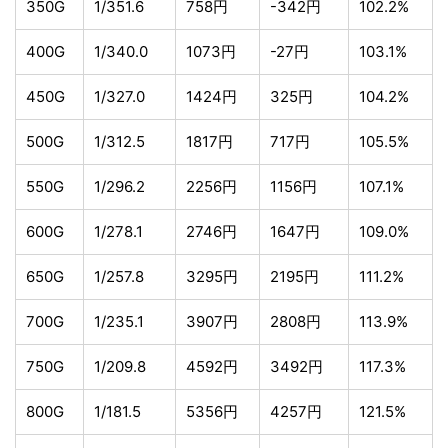
350G
1/351.6
758円
-342円
102.2%
400G
1/340.0
1073円
-27円
103.1%
450G
1/327.0
1424円
325円
104.2%
500G
1/312.5
1817円
717円
105.5%
550G
1/296.2
2256円
1156円
107.1%
600G
1/278.1
2746円
1647円
109.0%
650G
1/257.8
3295円
2195円
111.2%
700G
1/235.1
3907円
2808円
113.9%
750G
1/209.8
4592円
3492円
117.3%
800G
1/181.5
5356円
4257円
121.5%