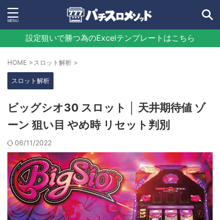
設定狙いで勝つ為のExcelテンプレートはこちら
HOME
>
スロット解析
>
スロット解析
ビッグシオ30 スロット │ 天井期待値 ゾ
ーン 狙い目 やめ時 リセット判別
06/11/2022