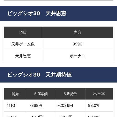
ビッグシオ30 天井恩恵
項目
内容
天井ゲーム数
999G
天井恩恵
ボーナス
ビッグシオ30 天井期待値
開始
5.0等価
5.6現金
出玉率
111G
-868円
-2036円
98.0%