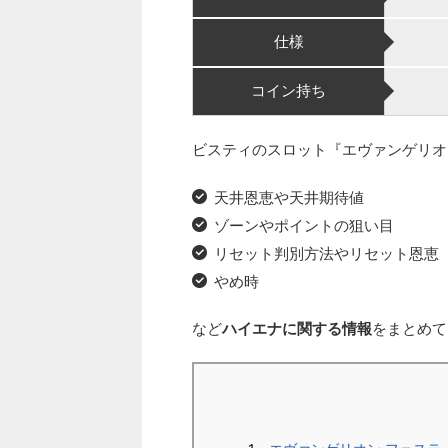
仕様
コイン持ち
ビスティのスロット『エヴァンゲリオ
天井恩恵や天井期待値
ゾーンやポイントの狙い目
リセット判別方法やリセット恩恵
やめ時
など
ハイエナに関する情報
をまとめて