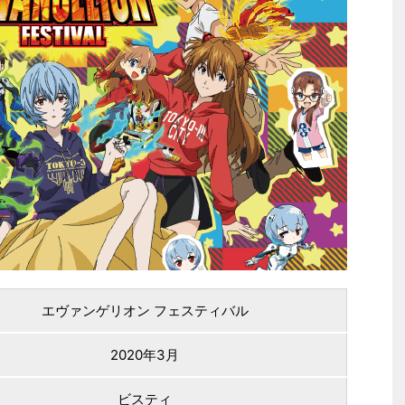
エヴァンゲリオン フェスティバル
2020年3月
ビスティ