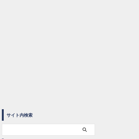
サイト内検索