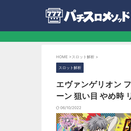
HOME
>
スロット解析
>
スロット解析
エヴァンゲリオン フ
ーン 狙い目 やめ時
06/10/2022