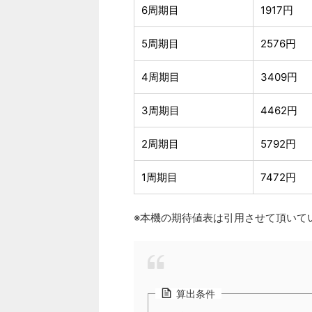
6周期目
1917円
5周期目
2576円
4周期目
3409円
3周期目
4462円
2周期目
5792円
1周期目
7472円
※本機の期待値表は引用させて頂いて
算出条件