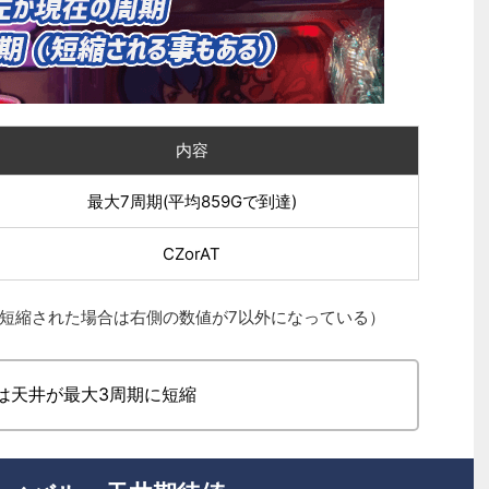
内容
最大7周期(平均859Gで到達)
CZorAT
短縮された場合は右側の数値が7以外になっている）
は天井が最大3周期に短縮