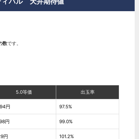
ティバル 天井期待値
の数
です。
5.0等価
出玉率
794円
97.5%
298円
99.0%
29円
101.2%