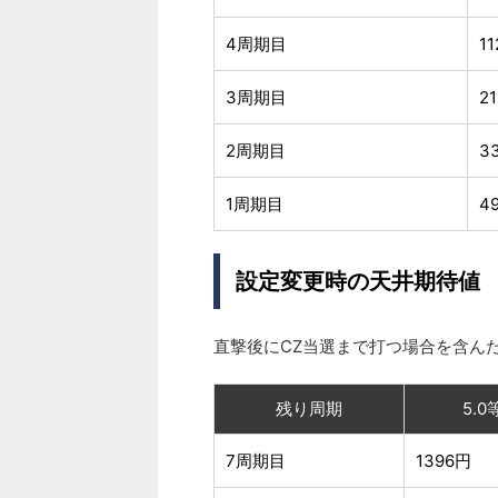
4周期目
1
3周期目
2
2周期目
3
1周期目
4
設定変更時の天井期待値
直撃後にCZ当選まで打つ場合を含ん
残り周期
5.0
7周期目
1396円